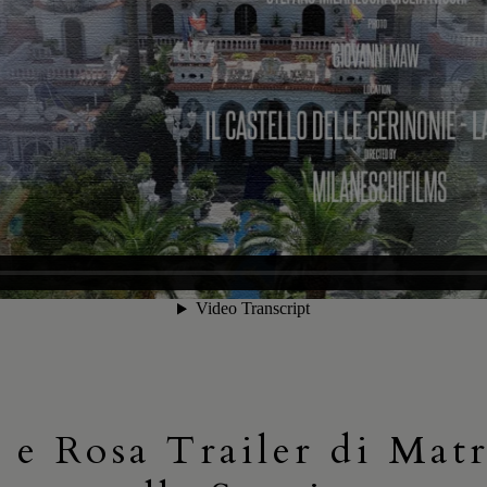
 e Rosa Trailer di Mat