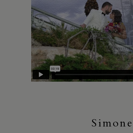
Simone