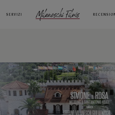
SERVIZI
RECENSIO