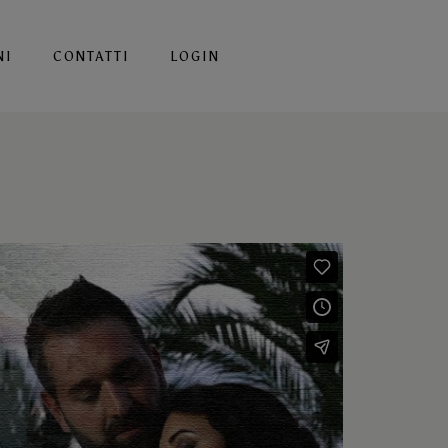
NI
CONTATTI
LOGIN