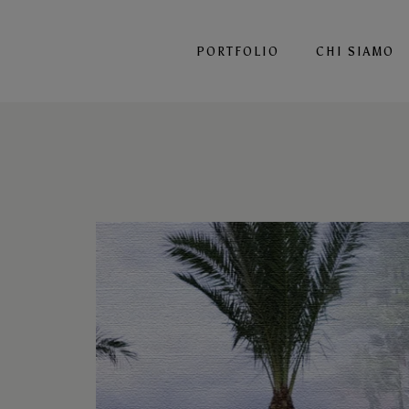
PORTFOLIO
CHI SIAMO