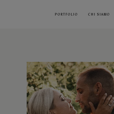
PORTFOLIO
CHI SIAMO