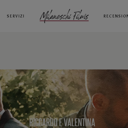
SERVIZI
RECENSIO