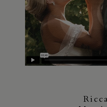
Ricca