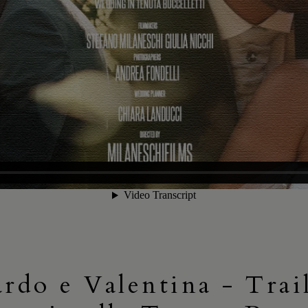
rdo e Valentina - Trai