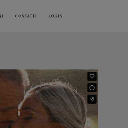
NI
CONTATTI
LOGIN