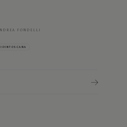
NDREA FONDELLI
IOINTOSCANA