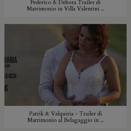
Federico & Debora Trailer di
Matrimonio in Villa Valentini ...
Patrik & Valquiria - Trailer di
Matrimonio al Belagaggio in ...