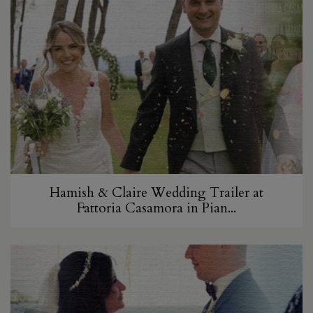
Hamish & Claire Wedding Trailer at
Fattoria Casamora in Pian...