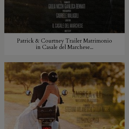
Patrick & Courtney Trailer Matrimonio
in Casale del Marchese...