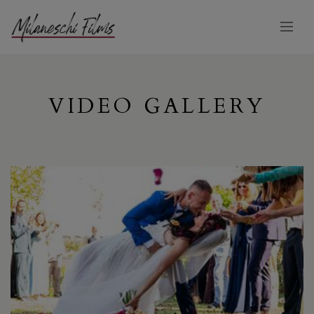
VIDEO GALLERY