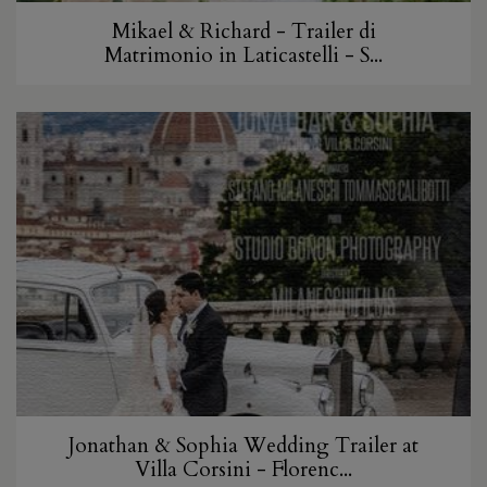
Mikael & Richard - Trailer di
Matrimonio in Laticastelli - S...
Jonathan & Sophia Wedding Trailer at
Villa Corsini - Florenc...