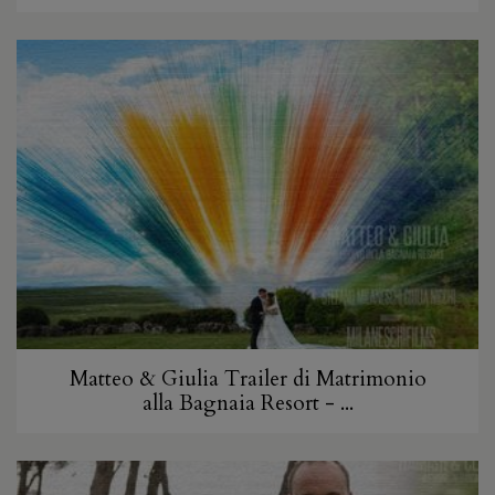
Matteo & Giulia Trailer di Matrimonio
alla Bagnaia Resort - ...