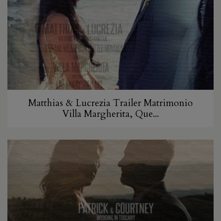
Matthias & Lucrezia Trailer Matrimonio
Villa Margherita, Que...