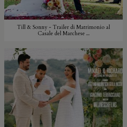
Till & Sonny - Trailer di Matrimonio al
Casale del Marchese ...