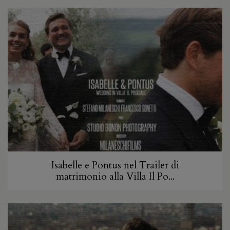
Isabelle e Pontus nel Trailer di
matrimonio alla Villa Il Po...