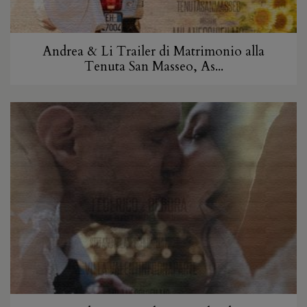
Andrea & Li Trailer di Matrimonio alla
Tenuta San Masseo, As...