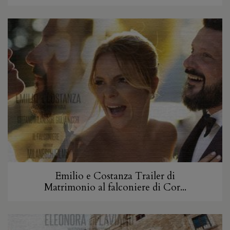
Emilio e Costanza Trailer di
Matrimonio al falconiere di Cor...