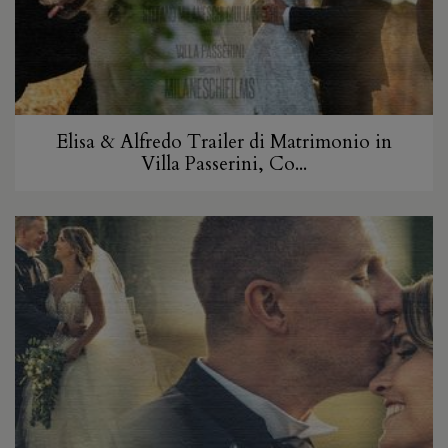
Elisa & Alfredo Trailer di Matrimonio in
Villa Passerini, Co...