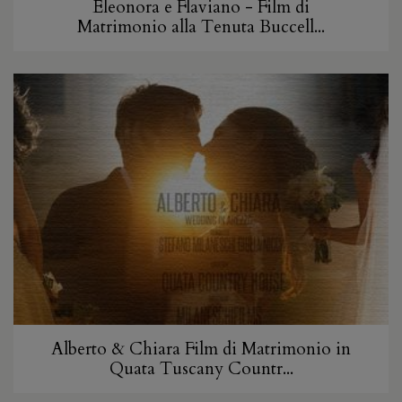
Eleonora e Flaviano - Film di
Matrimonio alla Tenuta Buccell...
Alberto & Chiara Film di Matrimonio in
Quata Tuscany Countr...