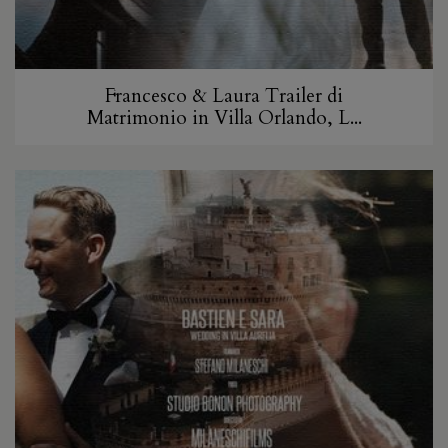
Francesco & Laura Trailer di
Matrimonio in Villa Orlando, L...