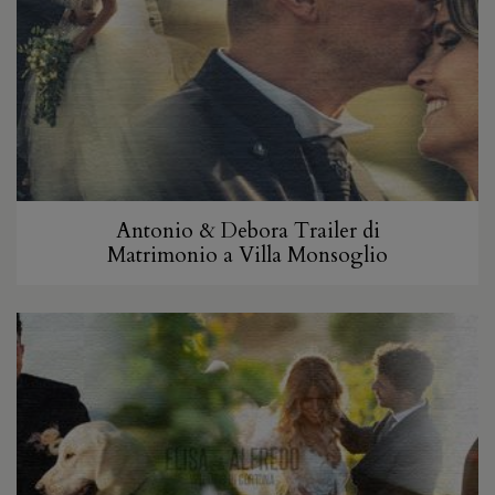
Antonio & Debora Trailer di
Matrimonio a Villa Monsoglio