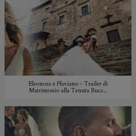
Eleonora e Flaviano - Trailer di
Matrimonio alla Tenuta Bucc...