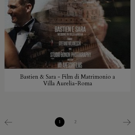
Bastien & Sara - Film di Matrimonio a
Villa Aurelia-Roma
1
2