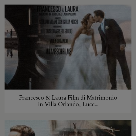
Francesco & Laura Film di Matrimonio
in Villa Orlando, Lucc...