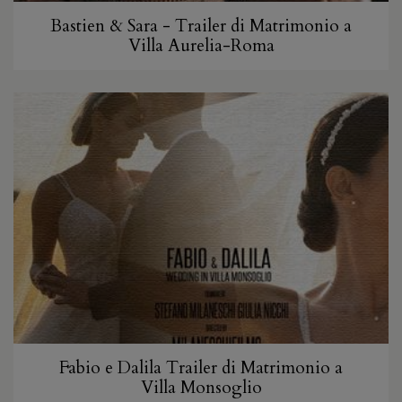
Bastien & Sara - Trailer di Matrimonio a
Villa Aurelia-Roma
Fabio e Dalila Trailer di Matrimonio a
Villa Monsoglio