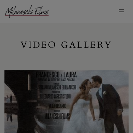
VIDEO GALLERY