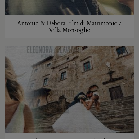
Antonio & Debora Film di Matrimonio a
Villa Monsoglio