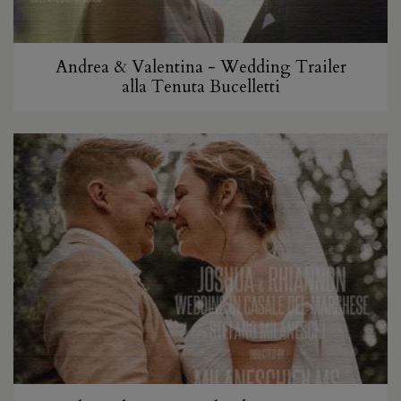
Andrea & Valentina - Wedding Trailer
alla Tenuta Bucelletti