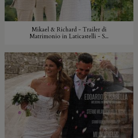
Mikael & Richard - Trailer di
Matrimonio in Laticastelli - S...