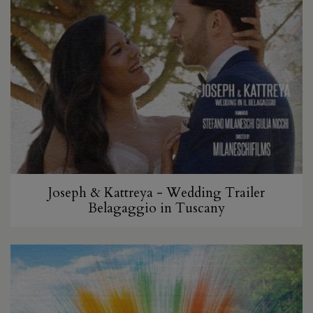
Joseph & Kattreya - Wedding Trailer
Belagaggio in Tuscany