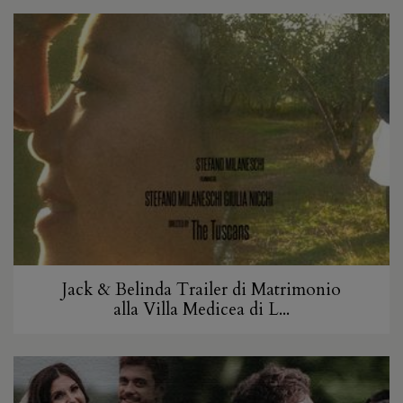
Jack & Belinda Trailer di Matrimonio
alla Villa Medicea di L...