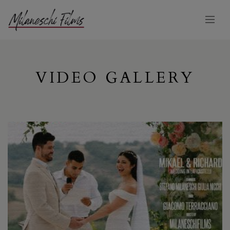
VIDEO GALLERY