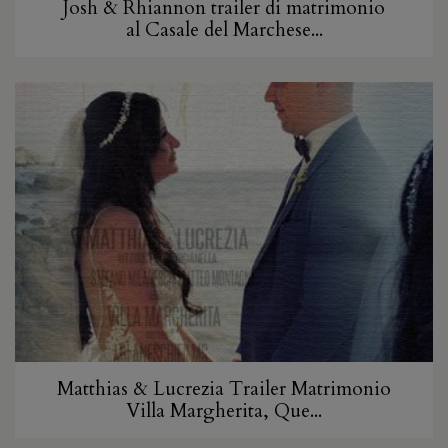
Josh & Rhiannon trailer di matrimonio
al Casale del Marchese...
Matthias & Lucrezia Trailer Matrimonio
Villa Margherita, Que...