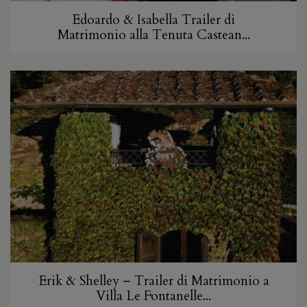
Edoardo & Isabella Trailer di
Matrimonio alla Tenuta Castean...
Erik & Shelley – Trailer di Matrimonio a
Villa Le Fontanelle...