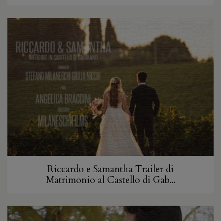
Riccardo e Samantha Trailer di
Matrimonio al Castello di Gab...