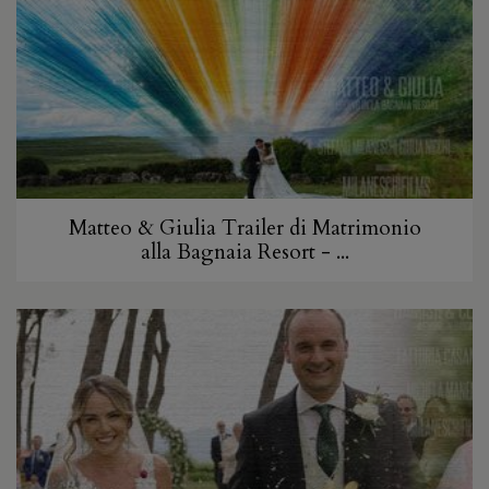
Matteo & Giulia Trailer di Matrimonio
alla Bagnaia Resort - ...