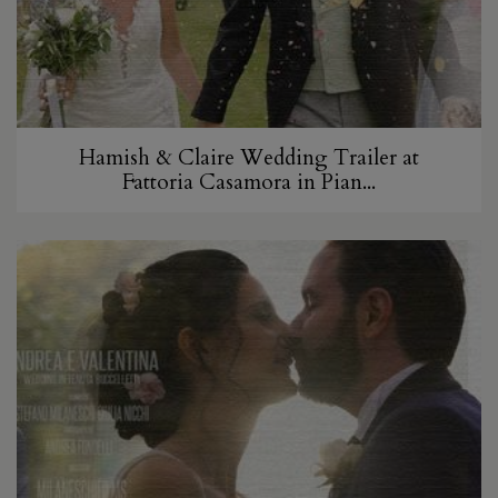
Hamish & Claire Wedding Trailer at
Fattoria Casamora in Pian...