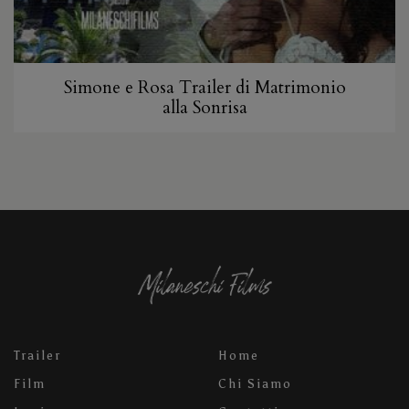
Simone e Rosa Trailer di Matrimonio
alla Sonrisa
Trailer
Home
Film
Chi Siamo