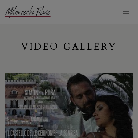
VIDEO GALLERY