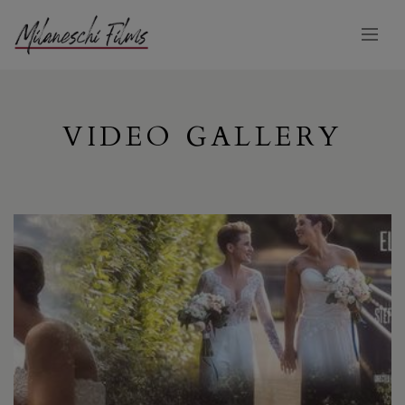
VIDEO GALLERY