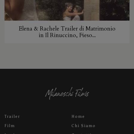
Elena & Rachele Trailer di Matrimonio
in Il Rinuccino, Fieso...
Trailer
Home
Film
Chi Siamo