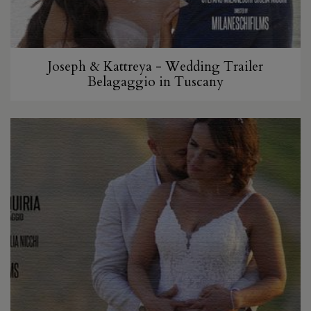
Joseph & Kattreya - Wedding Trailer
Belagaggio in Tuscany