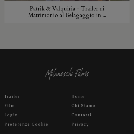
Patrik & Valquiria - Trailer di
Matrimonio al Belagaggio in ...
Trailer
Home
Film
Chi Siamo
Login
Contatti
Preferenze Cookie
Privacy