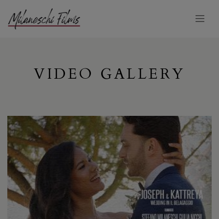
VIDEO GALLERY