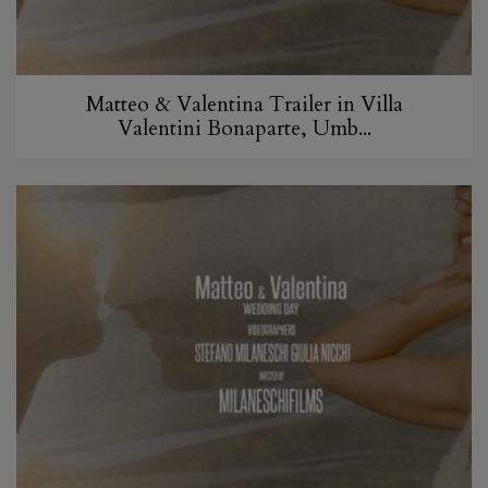
Matteo & Valentina Trailer in Villa
Valentini Bonaparte, Umb...