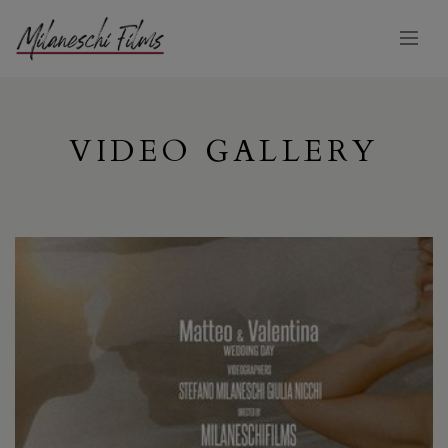
VIDEO GALLERY