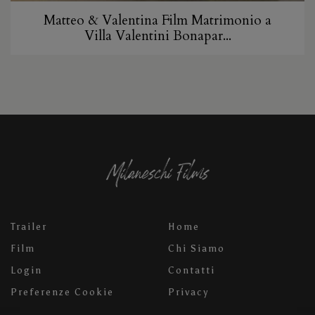
Matteo & Valentina Film Matrimonio a
Villa Valentini Bonapar...
Trailer
Home
Film
Chi Siamo
Login
Contatti
Preferenze Cookie
Privacy