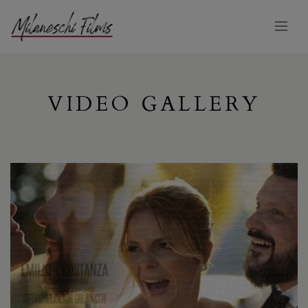
VIDEO GALLERY