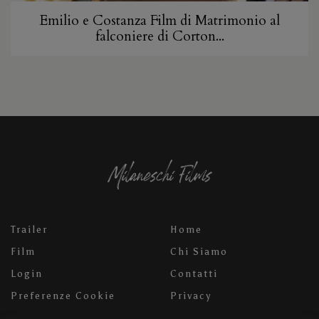
Emilio e Costanza Film di Matrimonio al
falconiere di Corton...
Trailer
Home
Film
Chi Siamo
Login
Contatti
Preferenze Cookie
Privacy