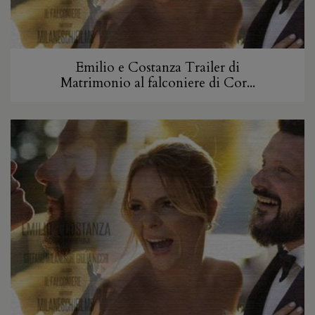
Emilio e Costanza Trailer di
Matrimonio al falconiere di Cor...