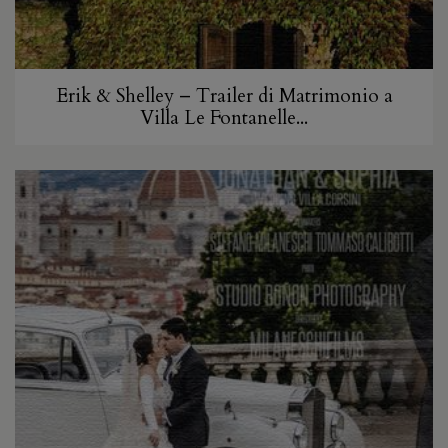
Erik & Shelley – Trailer di Matrimonio a
Villa Le Fontanelle...