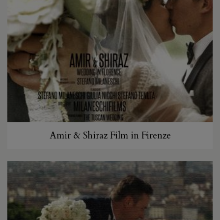
Amir & Shiraz Film in Firenze