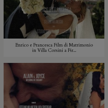
Enrico e Francesca Film di Matrimonio
in Villa Corsini a Fir...