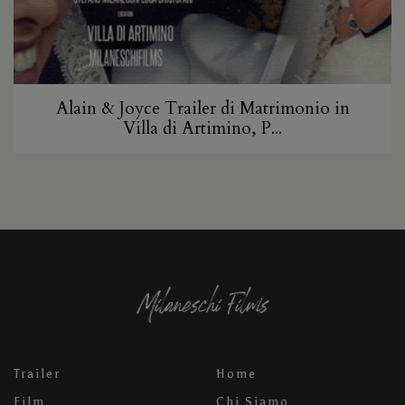
Alain & Joyce Trailer di Matrimonio in
Villa di Artimino, P...
Trailer
Home
Film
Chi Siamo