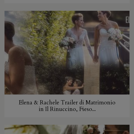
Elena & Rachele Trailer di Matrimonio
in Il Rinuccino, Fieso...