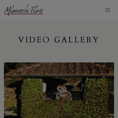
VIDEO GALLERY