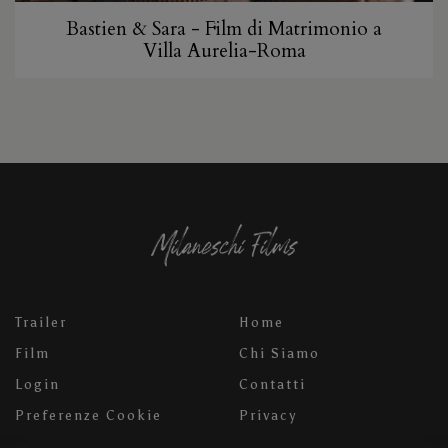
Bastien & Sara - Film di Matrimonio a
Villa Aurelia-Roma
Trailer
Home
Film
Chi Siamo
Login
Contatti
Preferenze Cookie
Privacy