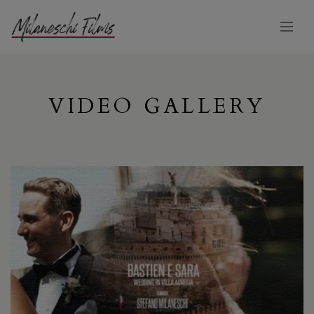
VIDEO GALLERY