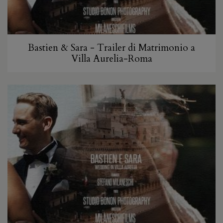
Bastien & Sara - Trailer di Matrimonio a
Villa Aurelia-Roma