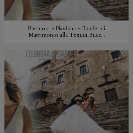
Eleonora e Flaviano - Trailer di
Matrimonio alla Tenuta Bucc...