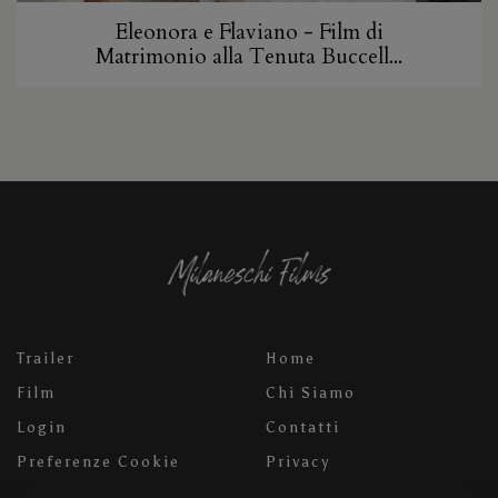
Eleonora e Flaviano - Film di
Matrimonio alla Tenuta Buccell...
Trailer
Home
Film
Chi Siamo
Login
Contatti
Preferenze Cookie
Privacy