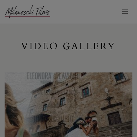
VIDEO GALLERY