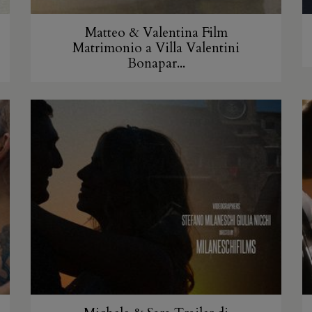
Matteo & Valentina Film
Matrimonio a Villa Valentini
Bonapar...