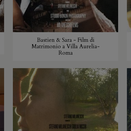
Bastien & Sara - Film di
Matrimonio a Villa Aurelia-
Roma