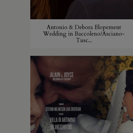
Antonio & Debora Elopement
Wedding in Baccoleno/Asciano-
Tusc...