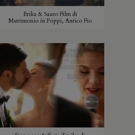
Erika & Sauro Film di
Matrimonio in Poppi, Antico Fio