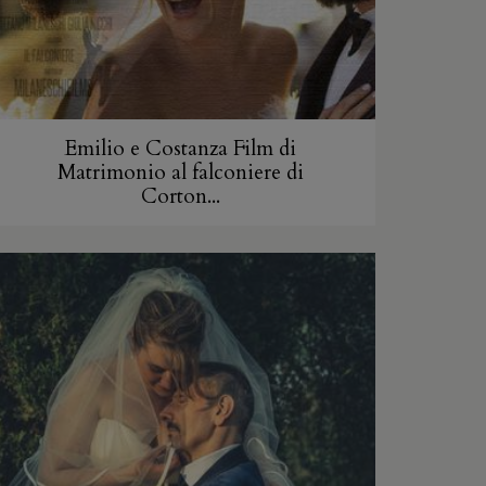
Emilio e Costanza Film di
Matrimonio al falconiere di
Corton...