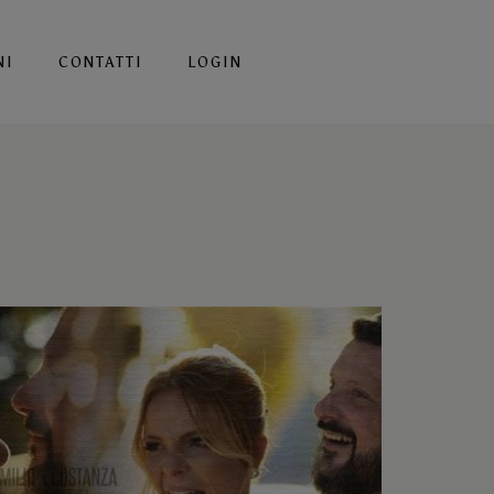
NI
CONTATTI
LOGIN