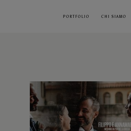
PORTFOLIO
CHI SIAMO