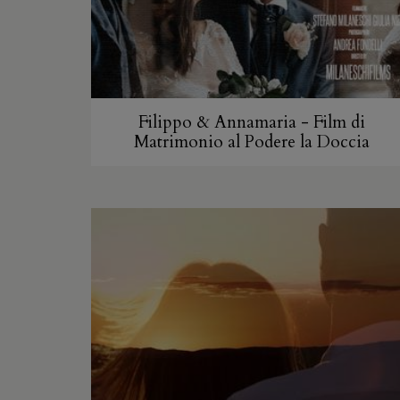
Filippo & Annamaria - Film di
Matrimonio al Podere la Doccia