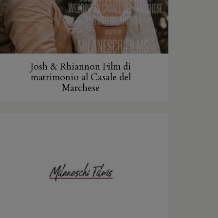
Josh & Rhiannon Film di
matrimonio al Casale del
Marchese