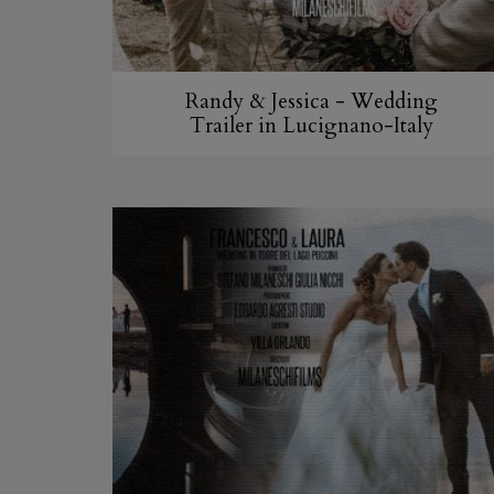
Randy & Jessica - Wedding
Trailer in Lucignano-Italy