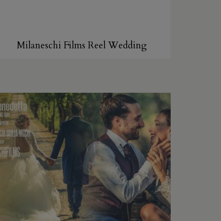
Milaneschi Films Reel Wedding