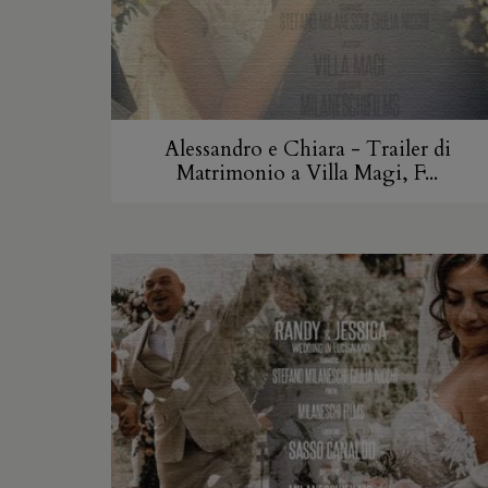
Alessandro e Chiara - Trailer di
Matrimonio a Villa Magi, F...