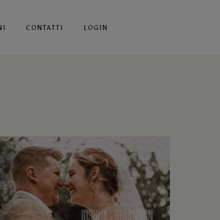
NI
CONTATTI
LOGIN