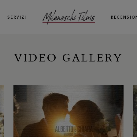
SERVIZI
RECENSIO
VIDEO GALLERY