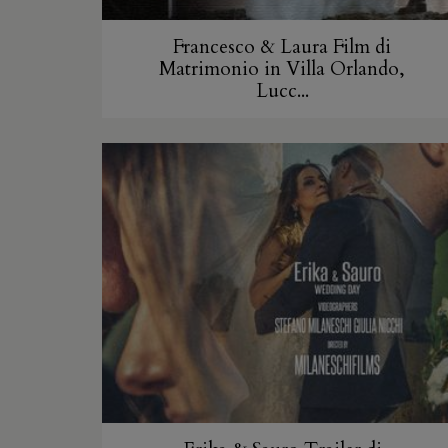
Francesco & Laura Film di
Matrimonio in Villa Orlando,
Lucc...