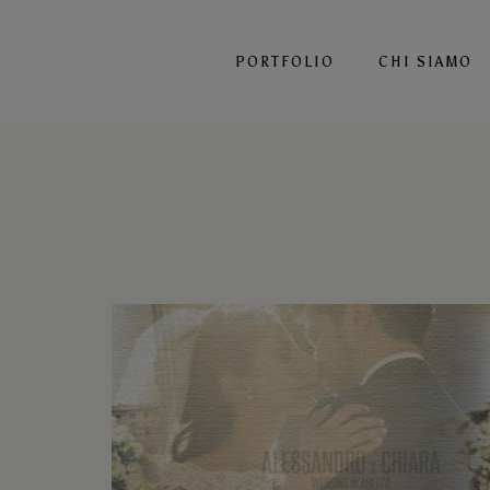
PORTFOLIO
CHI SIAMO