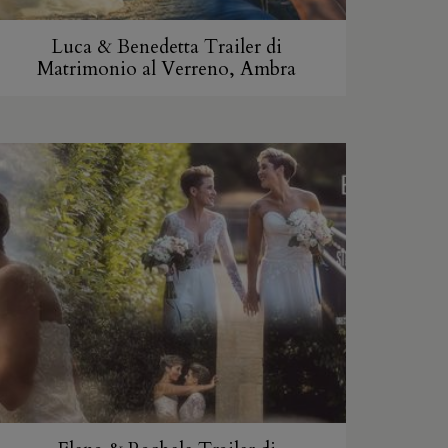
Luca & Benedetta Trailer di
Matrimonio al Verreno, Ambra