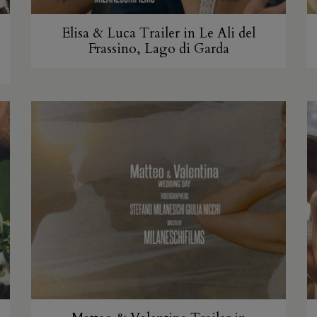
Elisa & Luca Trailer in Le Ali del
Frassino, Lago di Garda