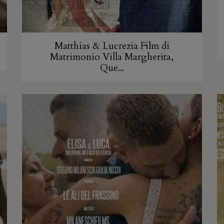
Matthias & Lucrezia Film di
Matrimonio Villa Margherita,
Que...