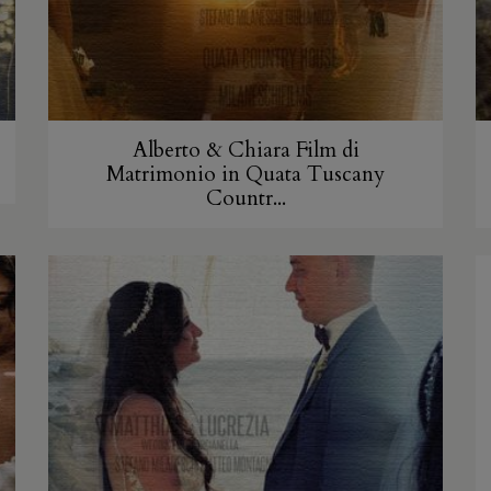
Alberto & Chiara Film di
Matrimonio in Quata Tuscany
Countr...