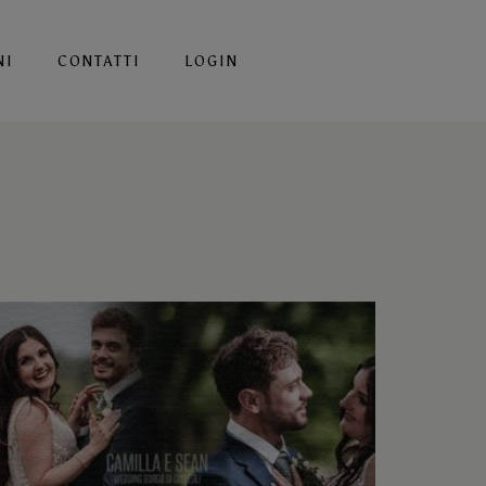
NI
CONTATTI
LOGIN