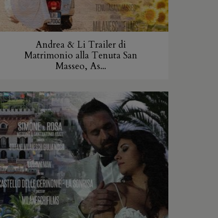
Andrea & Li Trailer di
Matrimonio alla Tenuta San
Masseo, As...