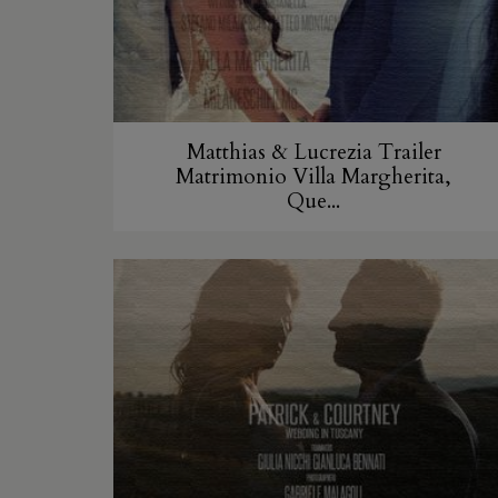
Matthias & Lucrezia Trailer
Matrimonio Villa Margherita,
Que...