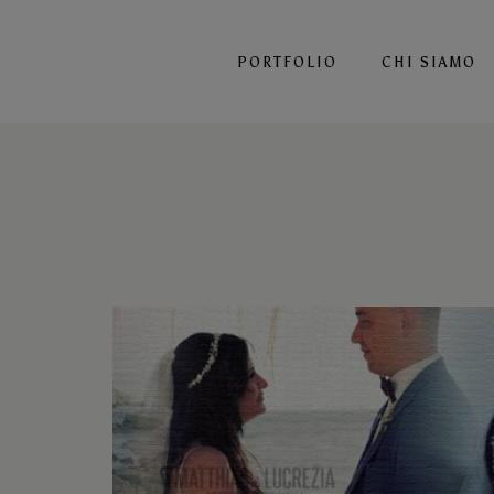
PORTFOLIO
CHI SIAMO