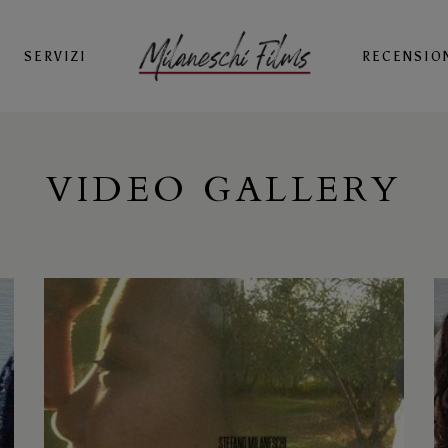
SERVIZI
RECENSIO
VIDEO GALLERY