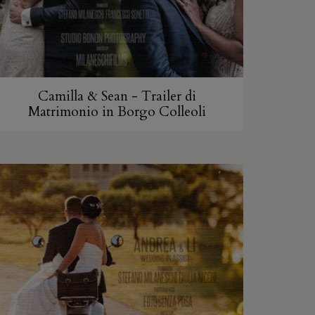
Camilla & Sean - Trailer di
Matrimonio in Borgo Colleoli