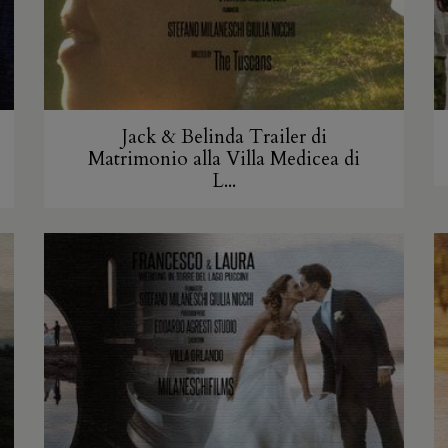
Jack & Belinda Trailer di
Matrimonio alla Villa Medicea di
L...