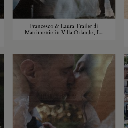
Francesco & Laura Trailer di
Matrimonio in Villa Orlando, L...