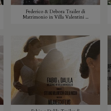
Federico & Debora Trailer di
Matrimonio in Villa Valentini ...