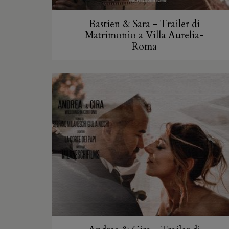
Bastien & Sara - Trailer di
Matrimonio a Villa Aurelia-
Roma