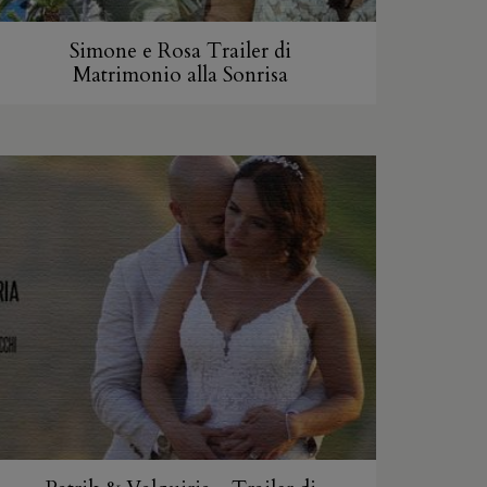
Simone e Rosa Trailer di
Matrimonio alla Sonrisa