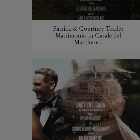
Patrick & Courtney Trailer
Matrimonio in Casale del
Marchese...