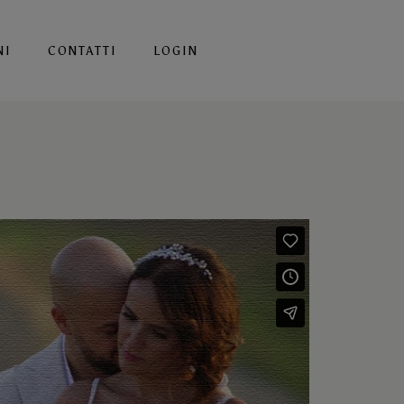
NI
CONTATTI
LOGIN