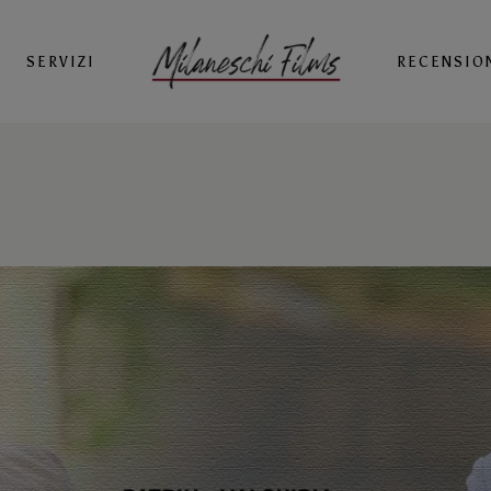
SERVIZI
RECENSIO