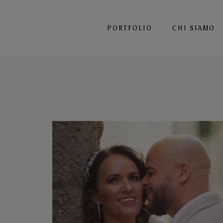
PORTFOLIO
CHI SIAMO