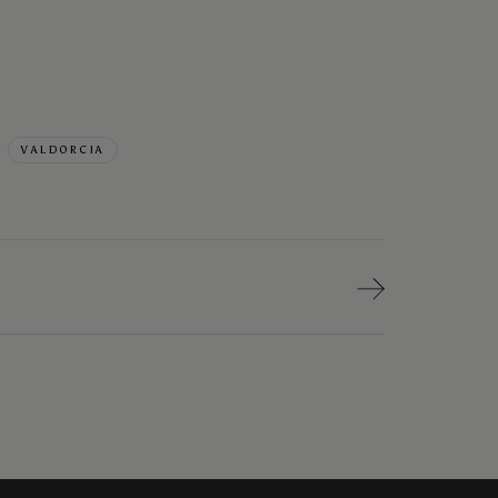
VALDORCIA