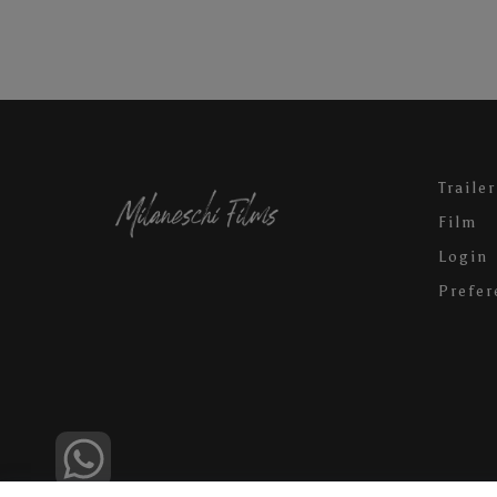
Trailer
Film
Login
Prefer