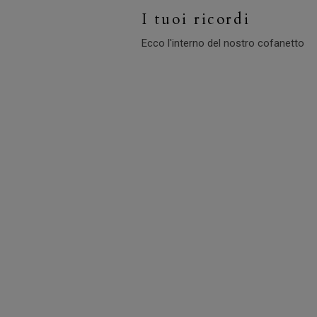
I tuoi ricordi
Ecco l'interno del nostro cofanetto