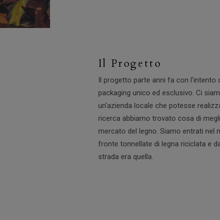
Il Progetto
Il progetto parte anni fa con l'intento d
packaging unico ed esclusivo. Ci siamo
un'azienda locale che potesse realizz
ricerca abbiamo trovato cosa di megl
mercato del legno. Siamo entrati nel 
fronte tonnellate di legna riciclata e 
strada era quella.