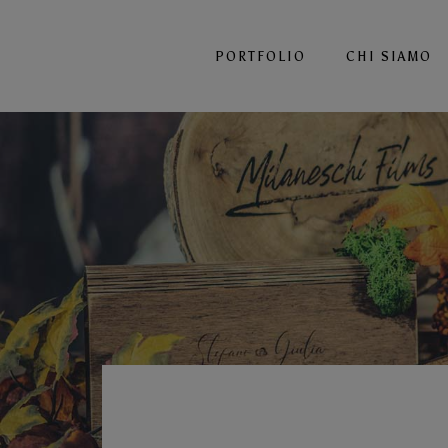
PORTFOLIO
CHI SIAMO