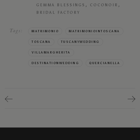
,
,
GEMMA BLESSINGS
COCONOIR
BRIDAL FACTORY
Tags:
MATRIMONIO
MATRIMONIOINTOSCANA
TOSCANA
TUSCANYWEDDING
VILLAMARGHERITA
DESTINATIONWEDDING
QUERCIANELLA