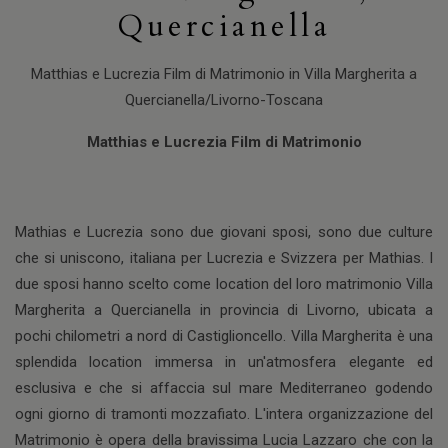
Quercianella
Matthias e Lucrezia Film di Matrimonio in Villa Margherita a
Quercianella/Livorno-Toscana
Matthias e Lucrezia Film di Matrimonio
Mathias e Lucrezia sono due giovani sposi, sono due culture
che si uniscono, italiana per Lucrezia e Svizzera per Mathias. I
due sposi hanno scelto come location del loro matrimonio Villa
Margherita a Quercianella in provincia di Livorno, ubicata a
pochi chilometri a nord di Castiglioncello. Villa Margherita è una
splendida location immersa in un'atmosfera elegante ed
esclusiva e che si affaccia sul mare Mediterraneo godendo
ogni giorno di tramonti mozzafiato. L'intera organizzazione del
Matrimonio è opera della bravissima Lucia Lazzaro che con la