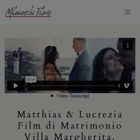
Matthias & Lucrezia
Film di Matrimonio
Villa Margherita,