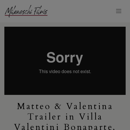
Matteo & Valentina
Trailer in Villa
Valentini Bonaparte,