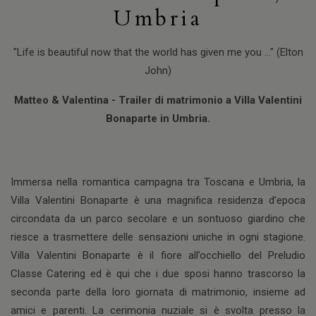
Umbria
"Life is beautiful now that the world has given me you ..." (Elton
John)
Matteo & Valentina - Trailer di matrimonio a Villa Valentini
Bonaparte in Umbria.
Immersa nella romantica campagna tra Toscana e Umbria, la
Villa Valentini Bonaparte è una magnifica residenza d’epoca
circondata da un parco secolare e un sontuoso giardino che
riesce a trasmettere delle sensazioni uniche in ogni stagione.
Villa Valentini Bonaparte è il fiore all’occhiello del Preludio
Classe Catering ed è qui che i due sposi hanno trascorso la
seconda parte della loro giornata di matrimonio, insieme ad
amici e parenti. La cerimonia nuziale si è svolta presso la