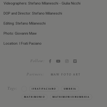
Videographers: Stefano Milaneschi - Giulia Nicchi
DOP and Director: Stefano Milaneschi
Editing: Stefano Milaneschi
Photo: Giovanni Maw
Location: I Frati Paciano
Follow:
Partners:
MAW FOTO ART
Tags:
IFRATIPACIANO
UMBRIA
MATRIMONIO
MATRIMONIOINUMBRIA