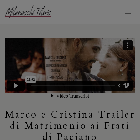
Marco e Cristina Trailer
di Matrimonio ai Frati
di Paciano