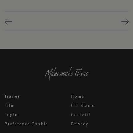
Trailer
Home
Film
Chi Siamo
Login
Contatti
Preferenze Cookie
Privacy