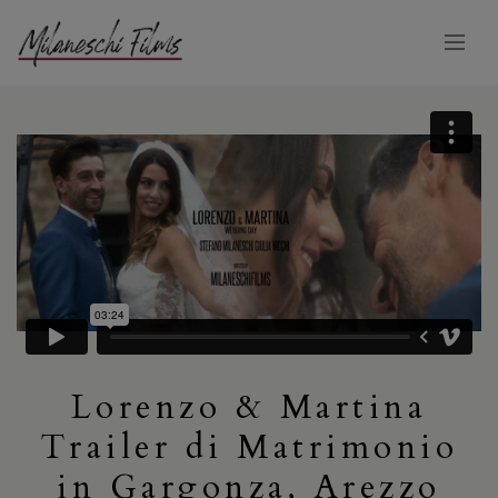
Lorenzo & Martina
Trailer di Matrimonio
in Gargonza, Arezzo