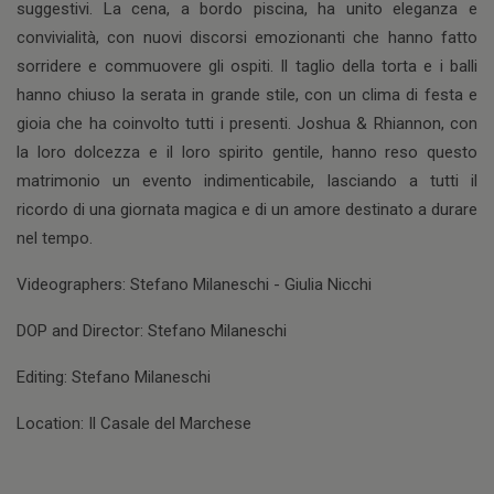
suggestivi. La cena, a bordo piscina, ha unito eleganza e
convivialità, con nuovi discorsi emozionanti che hanno fatto
sorridere e commuovere gli ospiti. Il taglio della torta e i balli
hanno chiuso la serata in grande stile, con un clima di festa e
gioia che ha coinvolto tutti i presenti. Joshua & Rhiannon, con
la loro dolcezza e il loro spirito gentile, hanno reso questo
matrimonio un evento indimenticabile, lasciando a tutti il
ricordo di una giornata magica e di un amore destinato a durare
nel tempo.
Videographers: Stefano Milaneschi - Giulia Nicchi
DOP and Director: Stefano Milaneschi
Editing: Stefano Milaneschi
Location: Il Casale del Marchese