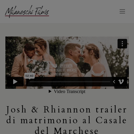
Josh & Rhiannon trailer
di matrimonio al Casale
del Marchese