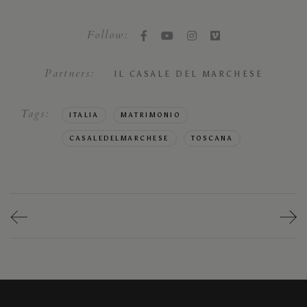
Follow:
Partners:
IL CASALE DEL MARCHESE
Tags:
ITALIA
MATRIMONIO
CASALEDELMARCHESE
TOSCANA