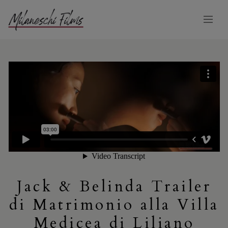
Jack & Belinda Trailer
di Matrimonio alla Villa
Medicea di Liliano