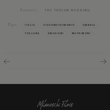
Partners:
THE TUSCAN WEDDING
Tags:
ITALIA
VIDEOMATRIMONIO
UMBRIA
TOSCANA
EMOZIONI
MATRIMONI