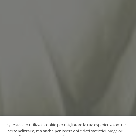
Questo sito utilizza i cookie per migliorare la tua esperienza online,
personalizzarla, ma anche per inserzioni e dati statistici.
Maggiori