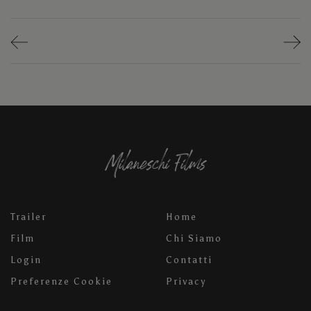
Trailer
Home
Film
Chi Siamo
Login
Contatti
Preferenze Cookie
Privacy