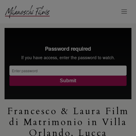
Francesco & Laura Film
di Matrimonio in Villa
Orlando, Lucca