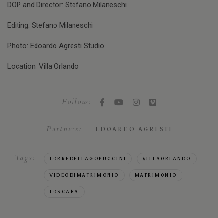
DOP and Director: Stefano Milaneschi
Editing: Stefano Milaneschi
Photo: Edoardo Agresti Studio
Location: Villa Orlando
Follow:
Partners:
EDOARDO AGRESTI
Tags:
TORREDELLAGOPUCCINI
VILLAORLANDO
VIDEODIMATRIMONIO
MATRIMONIO
TOSCANA