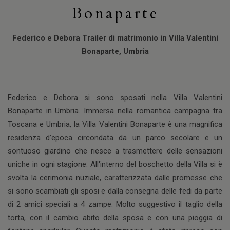
Bonaparte
Federico e Debora Trailer di matrimonio in Villa Valentini
Bonaparte, Umbria
Federico e Debora si sono sposati nella Villa Valentini
Bonaparte in Umbria. Immersa nella romantica campagna tra
Toscana e Umbria, la Villa Valentini Bonaparte è una magnifica
residenza d’epoca circondata da un parco secolare e un
sontuoso giardino che riesce a trasmettere delle sensazioni
uniche in ogni stagione. All'interno del boschetto della Villa si è
svolta la cerimonia nuziale, caratterizzata dalle promesse che
si sono scambiati gli sposi e dalla consegna delle fedi da parte
di 2 amici speciali a 4 zampe. Molto suggestivo il taglio della
torta, con il cambio abito della sposa e con una pioggia di