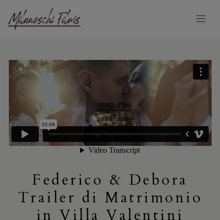
Federico & Debora
Trailer di Matrimonio
in Villa Valentini