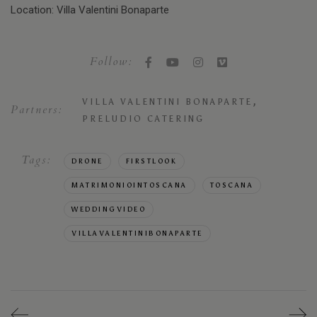
Location: Villa Valentini Bonaparte
Follow:
,
VILLA VALENTINI BONAPARTE
Partners:
PRELUDIO CATERING
Tags:
DRONE
FIRSTLOOK
MATRIMONIOINTOSCANA
TOSCANA
WEDDINGVIDEO
VILLAVALENTINIBONAPARTE