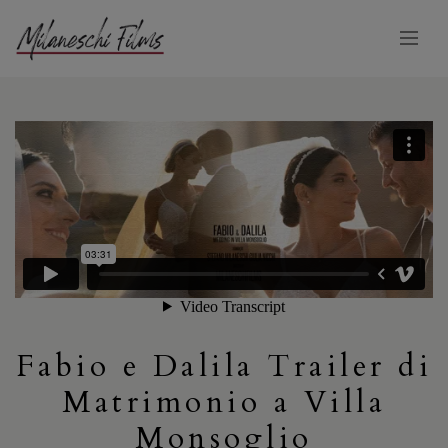
Fabio e Dalila Trailer di
Matrimonio a Villa
Monsoglio