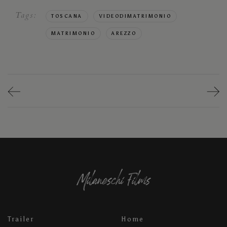
Tags:
TOSCANA
VIDEODIMATRIMONIO
MATRIMONIO
AREZZO
Trailer
Home