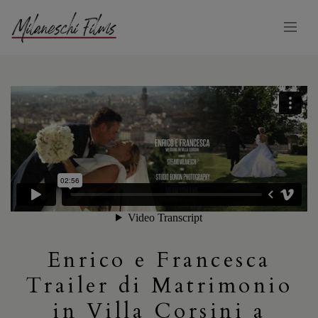
Enrico e Francesca
Trailer di Matrimonio
in Villa Corsini a