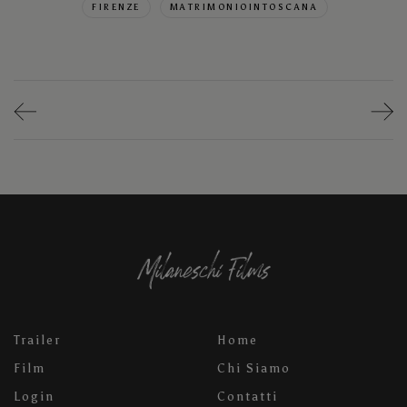
FIRENZE
MATRIMONIOINTOSCANA
Trailer
Home
Film
Chi Siamo
Login
Contatti