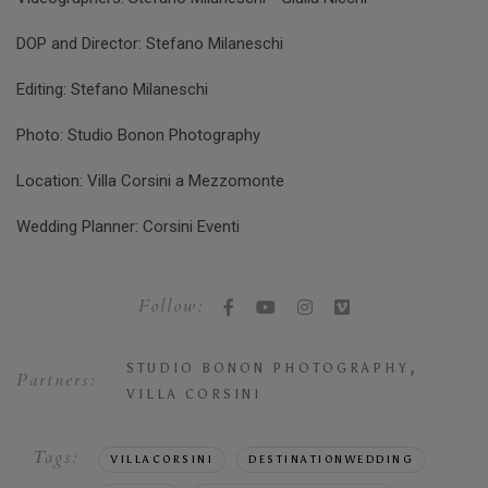
DOP and Director: Stefano Milaneschi
Editing: Stefano Milaneschi
Photo: Studio Bonon Photography
Location: Villa Corsini a Mezzomonte
Wedding Planner: Corsini Eventi
Follow:
,
STUDIO BONON PHOTOGRAPHY
Partners:
VILLA CORSINI
Tags:
VILLACORSINI
DESTINATIONWEDDING