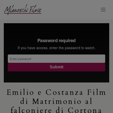
Emilio e Costanza Film
di Matrimonio al
falconiere di Cortona