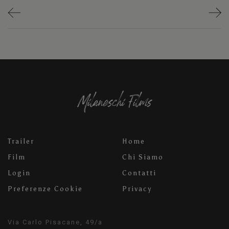
Trailer
Home
Film
Chi Siamo
Login
Contatti
Preferenze Cookie
Privacy
Via Carlo Pisacane, 49/a