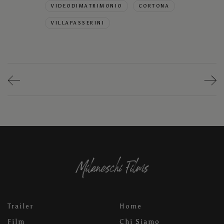
VIDEODIMATRIMONIO
CORTONA
VILLAPASSERINI
Trailer
Home
Film
Chi Siamo