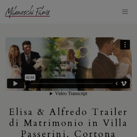
Elisa & Alfredo Trailer
di Matrimonio in Villa
Passerini, Cortona