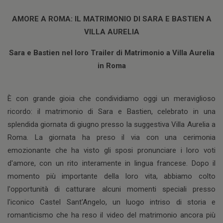
AMORE A ROMA: IL MATRIMONIO DI SARA E BASTIEN A
VILLA AURELIA
Sara e Bastien nel loro Trailer di Matrimonio a Villa Aurelia
in Roma
È con grande gioia che condividiamo oggi un meraviglioso
ricordo: il matrimonio di Sara e Bastien, celebrato in una
splendida giornata di giugno presso la suggestiva Villa Aurelia a
Roma. La giornata ha preso il via con una cerimonia
emozionante che ha visto gli sposi pronunciare i loro voti
d'amore, con un rito interamente in lingua francese. Dopo il
momento più importante della loro vita, abbiamo colto
l'opportunità di catturare alcuni momenti speciali presso
l'iconico Castel Sant'Angelo, un luogo intriso di storia e
romanticismo che ha reso il video del matrimonio ancora più