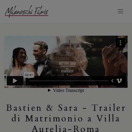
Bastien & Sara - Trailer
di Matrimonio a Villa
Aurelia-Roma