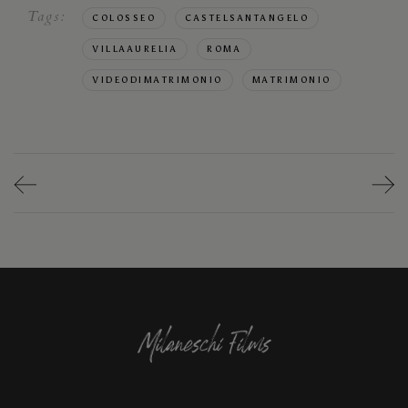
Tags:
COLOSSEO
CASTELSANTANGELO
VILLAAURELIA
ROMA
VIDEODIMATRIMONIO
MATRIMONIO