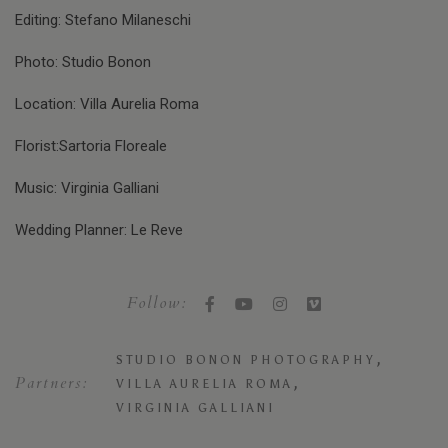
Editing: Stefano Milaneschi
Photo: Studio Bonon
Location: Villa Aurelia Roma
Florist:Sartoria Floreale
Music: Virginia Galliani
Wedding Planner: Le Reve
Follow:
,
STUDIO BONON PHOTOGRAPHY
Partners:
,
VILLA AURELIA ROMA
VIRGINIA GALLIANI