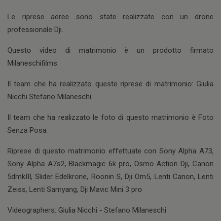
Le riprese aeree sono state realizzate con un drone
professionale Dji.
Questo video di matrimonio è un prodotto firmato
Milaneschifilms.
Il team che ha realizzato queste riprese di matrimonio: Giulia
Nicchi Stefano Milaneschi.
Il team che ha realizzato le foto di questo matrimonio è Foto
Senza Posa.
Riprese di questo matrimonio effettuate con Sony Alpha A73,
Sony Alpha A7s2, Blackmagic 6k pro, Osmo Action Dji, Canon
5dmkIII, Slider Edelkrone, Roonin S, Dji Om5, Lenti Canon, Lenti
Zeiss, Lenti Samyang, Dji Mavic Mini 3 pro
Videographers: Giulia Nicchi - Stefano Milaneschi