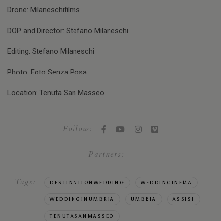
Drone: Milaneschifilms
DOP and Director: Stefano Milaneschi
Editing: Stefano Milaneschi
Photo: Foto Senza Posa
Location: Tenuta San Masseo
Follow:
Partners:
Tags:
DESTINATIONWEDDING
WEDDINCINEMA
WEDDINGINUMBRIA
UMBRIA
ASSISI
TENUTASANMASSEO