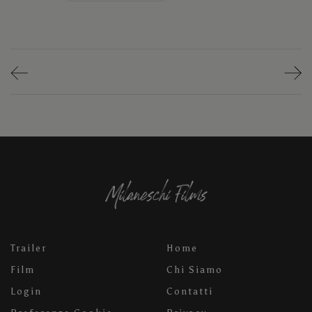
Trailer
Home
Film
Chi Siamo
Login
Contatti