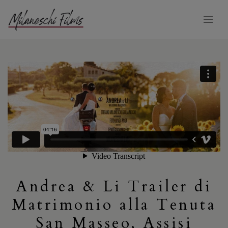
Andrea & Li Trailer di
Matrimonio alla Tenuta
San Masseo, Assisi