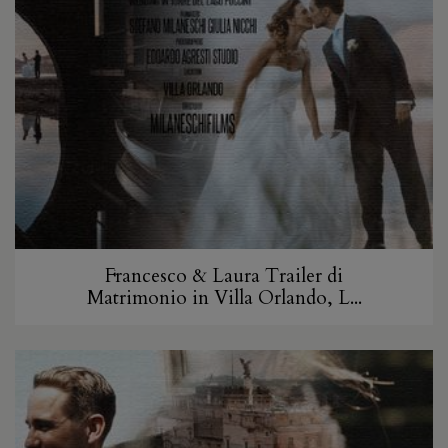
Francesco & Laura Trailer di
Matrimonio in Villa Orlando, L...