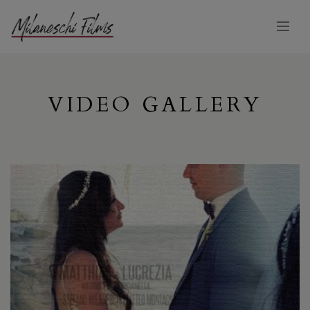
VIDEO GALLERY