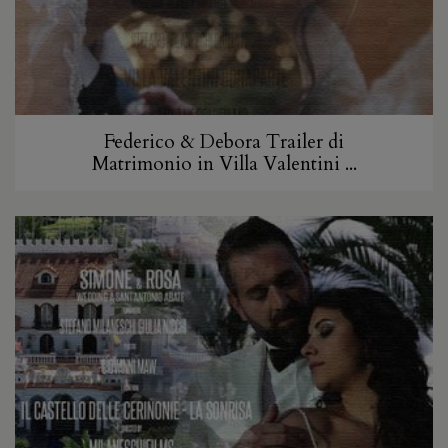
Federico & Debora Trailer di
Matrimonio in Villa Valentini ...