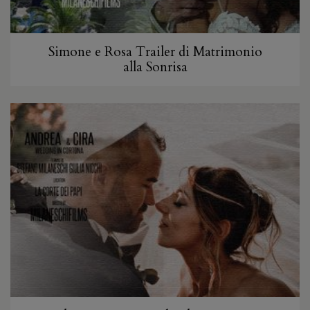
Simone e Rosa Trailer di Matrimonio
alla Sonrisa