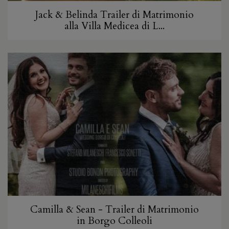
Jack & Belinda Trailer di Matrimonio
alla Villa Medicea di L...
Camilla & Sean - Trailer di Matrimonio
in Borgo Colleoli