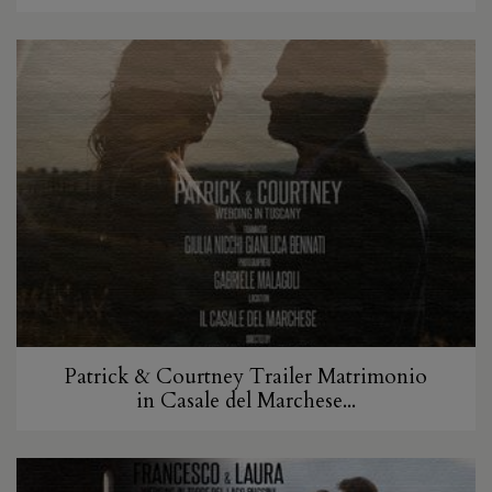
Patrick & Courtney Trailer Matrimonio
in Casale del Marchese...