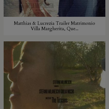
Matthias & Lucrezia Trailer Matrimonio
Villa Margherita, Que...