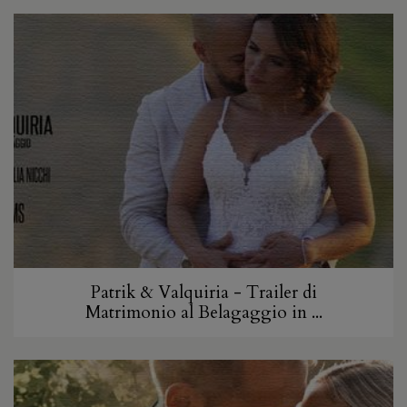
Patrik & Valquiria - Trailer di
Matrimonio al Belagaggio in ...