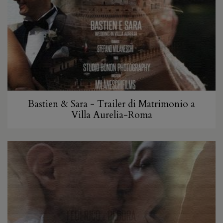
Bastien & Sara - Trailer di Matrimonio a
Villa Aurelia-Roma