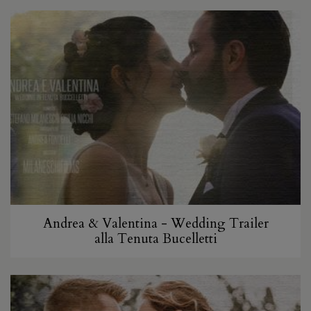
Andrea & Valentina - Wedding Trailer
alla Tenuta Bucelletti