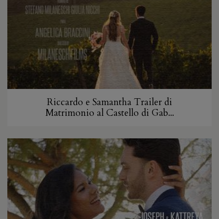
Riccardo e Samantha Trailer di
Matrimonio al Castello di Gab...