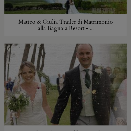
Matteo & Giulia Trailer di Matrimonio
alla Bagnaia Resort - ...