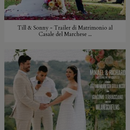
Till & Sonny - Trailer di Matrimonio al
Casale del Marchese ...