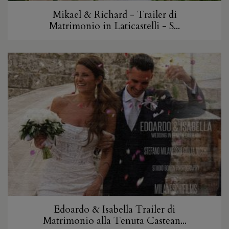
Mikael & Richard - Trailer di
Matrimonio in Laticastelli - S...
Edoardo & Isabella Trailer di
Matrimonio alla Tenuta Castean...