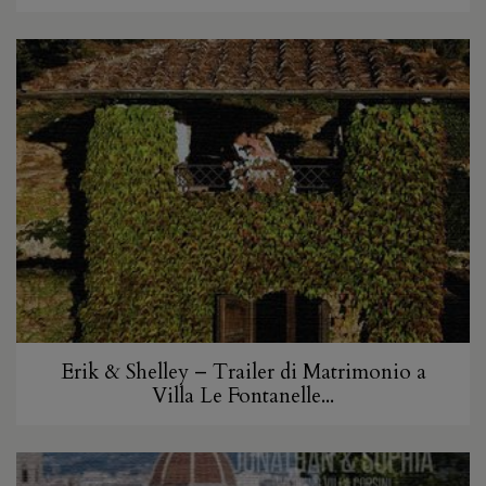
Erik & Shelley – Trailer di Matrimonio a
Villa Le Fontanelle...