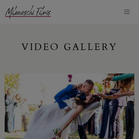
VIDEO GALLERY