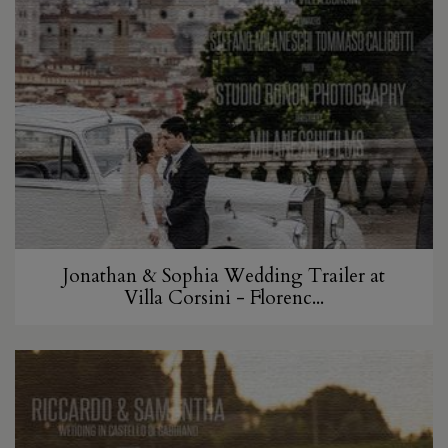
Jonathan & Sophia Wedding Trailer at
Villa Corsini - Florenc...