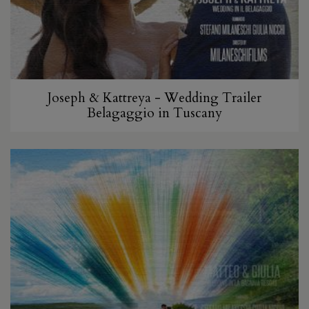
Joseph & Kattreya - Wedding Trailer
Belagaggio in Tuscany