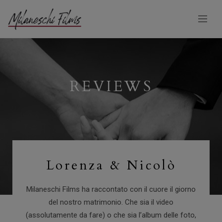
REVIEWS
Lorenza & Nicolò
Milaneschi Films ha raccontato con il cuore il giorno
del nostro matrimonio. Che sia il video
(assolutamente da fare) o che sia l’album delle foto,