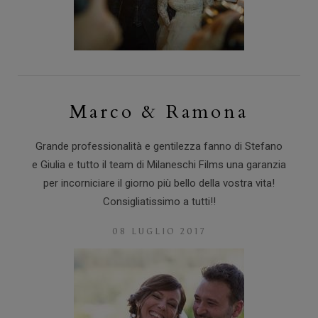
Marco & Ramona
Grande professionalità e gentilezza fanno di Stefano
e Giulia e tutto il team di Milaneschi Films una garanzia
per incorniciare il giorno più bello della vostra vita!
Consigliatissimo a tutti!!
08 LUGLIO 2017