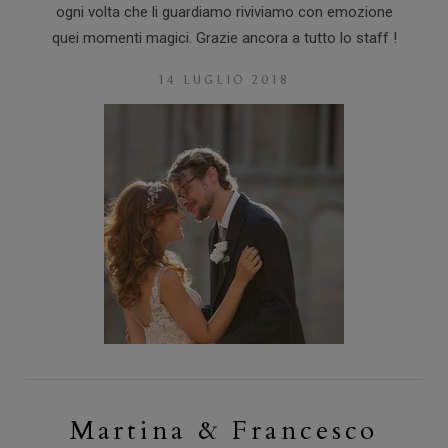
ogni volta che li guardiamo riviviamo con emozione
quei momenti magici. Grazie ancora a tutto lo staff !
14 LUGLIO 2018
Martina & Francesco