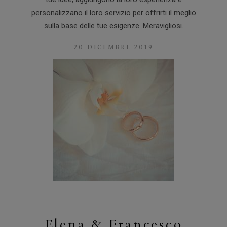
personalizzano il loro servizio per offrirti il meglio
sulla base delle tue esigenze. Meravigliosi.
20 DICEMBRE 2019
Elena & Francesco