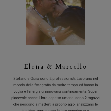
Elena & Marcello
Stefano e Giulia sono 2 professionisti. Lavorano nel
mondo della fotografia da molto tempo ed hanno la
voglia e l'energia di rinnovarsi continuamente. Super
piacevole anche il loro aspetto umano: sono 2 ragazzi
che riescono a metterti a proprio agio, analizzano le
tue idee, aggiungono la loro esperienza e