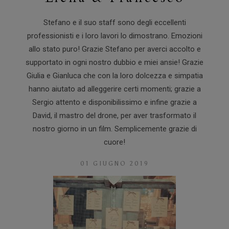
Stefano e il suo staff sono degli eccellenti
professionisti e i loro lavori lo dimostrano. Emozioni
allo stato puro! Grazie Stefano per averci accolto e
supportato in ogni nostro dubbio e miei ansie! Grazie
Giulia e Gianluca che con la loro dolcezza e simpatia
hanno aiutato ad alleggerire certi momenti; grazie a
Sergio attento e disponibilissimo e infine grazie a
David, il mastro del drone, per aver trasformato il
nostro giorno in un film. Semplicemente grazie di
cuore!
01 GIUGNO 2019