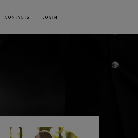
CONTACTS
LOGIN