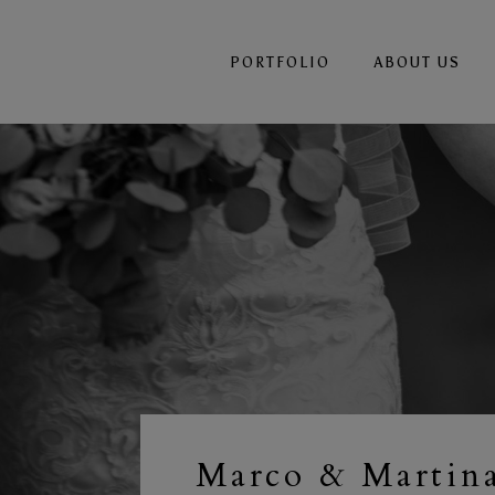
PORTFOLIO
ABOUT US
Marco & Martin