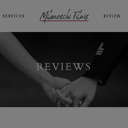
SERVICES
REVIEW
REVIEWS
a