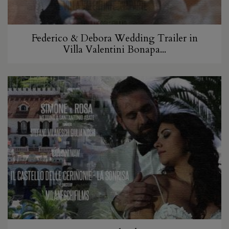
Federico & Debora Wedding Trailer in
Villa Valentini Bonapa...