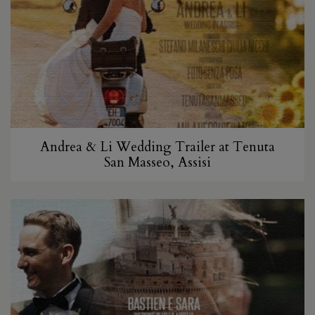
Andrea & Li Wedding Trailer at Tenuta
San Masseo, Assisi