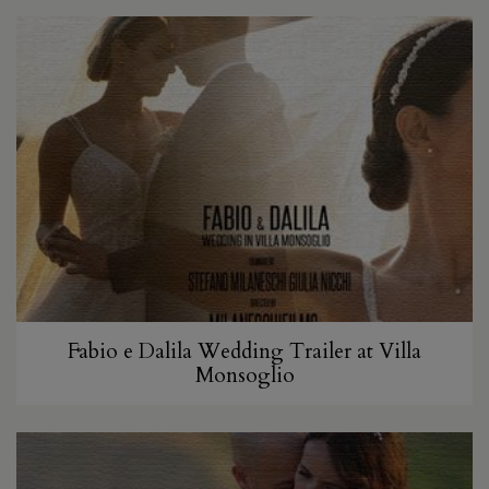
Fabio e Dalila Wedding Trailer at Villa
Monsoglio