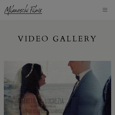
VIDEO GALLERY