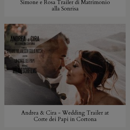
Simone e Rosa Trailer di Matrimonio
alla Sonrisa
Andrea & Cira - Wedding Trailer at
Corte dei Papi in Cortona